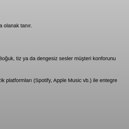
a olanak tanır.
. Boğuk, tiz ya da dengesiz sesler müşteri konforunu
ik platformları (Spotify, Apple Music vb.) ile entegre