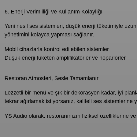
6. Enerji Verimliliği ve Kullanım Kolaylığı
Yeni nesil ses sistemleri, düşük enerji tüketimiyle uzun
yönetimini kolayca yapması sağlanır.
Mobil cihazlarla kontrol edilebilen sistemler
Düşük enerji tüketen amplifikatörler ve hoparlörler
Restoran Atmosferi, Sesle Tamamlanır
Lezzetli bir menü ve şık bir dekorasyon kadar, iyi plan
tekrar ağırlamak istiyorsanız, kaliteli ses sistemlerine 
YS Audio olarak, restoranınızın fiziksel özelliklerine 