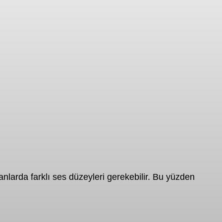
nlarda farklı ses düzeyleri gerekebilir. Bu yüzden